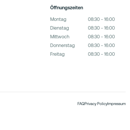
Öffnungszeiten
Montag
08:30 - 16:00
Dienstag
08:30 - 16:00
Mittwoch
08:30 - 16:00
Donnerstag
08:30 - 16:00
m
Freitag
08:30 - 16:00
FAQ
Privacy Policy
Impressum