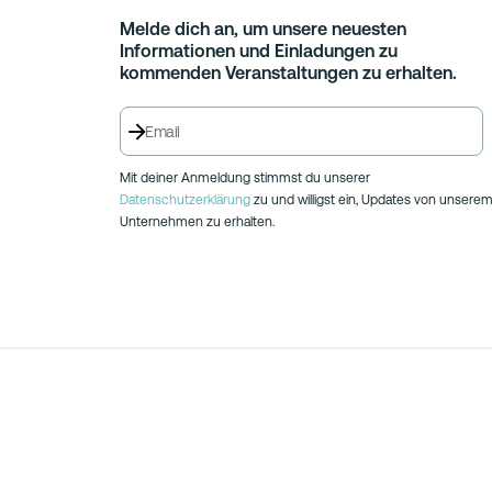
Melde dich an, um unsere neuesten
Informationen und Einladungen zu
kommenden Veranstaltungen zu erhalten.
Mit deiner Anmeldung stimmst du unserer
Datenschutzerklärung
zu und willigst ein, Updates von unsere
Unternehmen zu erhalten.