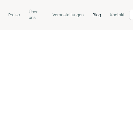
Über
Preise
Veranstaltungen
Blog
Kontakt
uns