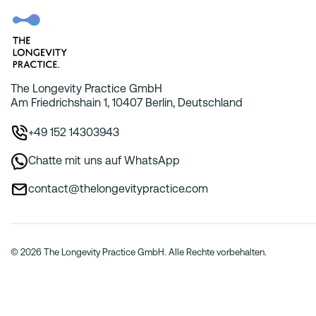
The Longevity Practice GmbH
Am Friedrichshain 1, 10407 Berlin, Deutschland
+49 152 14303943
Chatte mit uns auf WhatsApp
contact@thelongevitypractice.com
© 2026 The Longevity Practice GmbH. Alle Rechte vorbehalten.