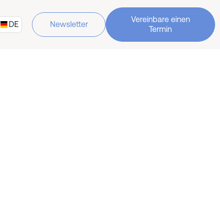
Vereinbare einen
DE
Newsletter
Termin