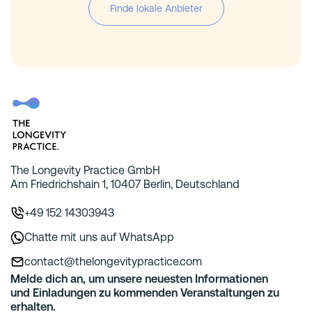
Finde lokale Anbieter
The Longevity Practice GmbH
Am Friedrichshain 1, 10407 Berlin, Deutschland
+49 152 14303943
Chatte mit uns auf WhatsApp
contact@thelongevitypractice.com
Melde dich an, um unsere neuesten Informationen
und Einladungen zu kommenden Veranstaltungen zu
erhalten.