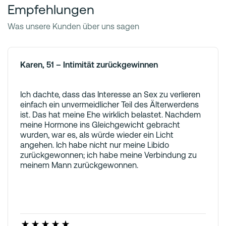
Empfehlungen
Was unsere Kunden über uns sagen
Karen, 51 – Intimität zurückgewinnen
Ich dachte, dass das Interesse an Sex zu verlieren
einfach ein unvermeidlicher Teil des Älterwerdens
ist. Das hat meine Ehe wirklich belastet. Nachdem
meine Hormone ins Gleichgewicht gebracht
wurden, war es, als würde wieder ein Licht
angehen. Ich habe nicht nur meine Libido
zurückgewonnen; ich habe meine Verbindung zu
meinem Mann zurückgewonnen.