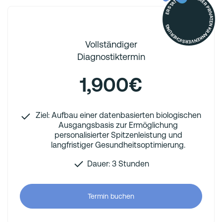
ERSTATTET VON IHRER PRIVATEN KRANKENVERSICHERUNG
Vollständiger
Diagnostiktermin
1,900€
Ziel: Aufbau einer datenbasierten biologischen
Ausgangsbasis zur Ermöglichung
personalisierter Spitzenleistung und
langfristiger Gesundheitsoptimierung.
Dauer: 3 Stunden
Termin buchen