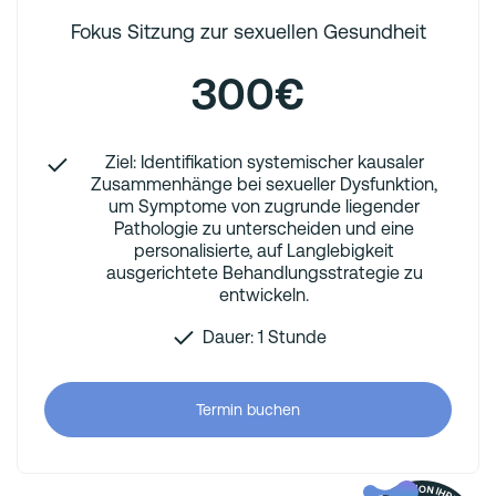
Fokus Sitzung zur sexuellen Gesundheit
300€
Ziel: Identifikation systemischer kausaler
Zusammenhänge bei sexueller Dysfunktion,
um Symptome von zugrunde liegender
Pathologie zu unterscheiden und eine
personalisierte, auf Langlebigkeit
ausgerichtete Behandlungsstrategie zu
entwickeln.
Dauer: 1 Stunde
Termin buchen