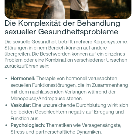
Die Komplexität der Behandlung
sexueller Gesundheitsprobleme
Die sexuelle Gesundheit betrifft mehrere Körpersysteme.
Störungen in einem Bereich können auf andere
übergreifen. Die Beschwerden können auf ein einzelnes
Problem oder eine Kombination verschiedener Ursachen
zurückzuführen sein:
Hormonell:
Therapie von hormonell verursachten
sexuellen Funktionsstörungen, die im Zusammenhang
mit dem nachlassenden Verlangen während der
Menopause/Andropause stehen.
Vaskulär:
Eine unzureichende Durchblutung wirkt sich
bei beiden Geschlechtern negativ auf Erregung und
Funktion aus.
Psychologisch:
Thematiken wie Versagensängste,
Stress und partnerschaftliche Dynamiken.