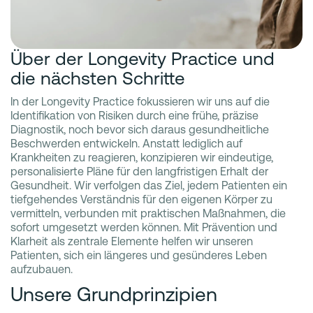
Über der Longevity Practice und
die nächsten Schritte
In der Longevity Practice fokussieren wir uns auf die
Identifikation von Risiken durch eine frühe, präzise
Diagnostik, noch bevor sich daraus gesundheitliche
Beschwerden entwickeln. Anstatt lediglich auf
Krankheiten zu reagieren, konzipieren wir eindeutige,
personalisierte Pläne für den langfristigen Erhalt der
Gesundheit. Wir verfolgen das Ziel, jedem Patienten ein
tiefgehendes Verständnis für den eigenen Körper zu
vermitteln, verbunden mit praktischen Maßnahmen, die
sofort umgesetzt werden können. Mit Prävention und
Klarheit als zentrale Elemente helfen wir unseren
Patienten, sich ein längeres und gesünderes Leben
aufzubauen.
Unsere Grundprinzipien