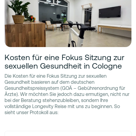
Kosten für eine Fokus Sitzung zur
sexuellen Gesundheit in Cologne
Die Kosten für eine Fokus Sitzung zur sexuellen
Gesundheit basieren auf dem deutschen
Gesundheitspreissystem (GOÄ – Gebührenordnung für
Ärzte). Wir möchten Sie jedoch dazu ermutigen, nicht nur
bei der Beratung stehenzubleiben, sondern Ihre
vollständige Longevity Reise mit uns zu beginnen. So
sieht unser Protokoll aus: