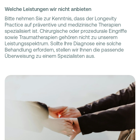
Welche Leistungen wir nicht anbieten
Bitte nehmen Sie zur Kenntnis, dass der Longevity
Practice auf präventive und medizinische Therapien
spezialisiert ist. Chirurgische oder prozedurale Eingriffe
sowie Traumatherapien gehören nicht zu unserem
Leistungsspektrum. Sollte Ihre Diagnose eine solche
Behandlung erfordern, stellen wir Ihnen die passende
Überweisung zu einem Spezialisten aus.