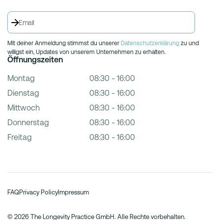
Mit deiner Anmeldung stimmst du unserer
Datenschutzerklärung
zu und
willigst ein, Updates von unserem Unternehmen zu erhalten.
Öffnungszeiten
Montag
08:30 - 16:00
Dienstag
08:30 - 16:00
Mittwoch
08:30 - 16:00
Donnerstag
08:30 - 16:00
Freitag
08:30 - 16:00
FAQ
Privacy Policy
Impressum
© 2026 The Longevity Practice GmbH. Alle Rechte vorbehalten.