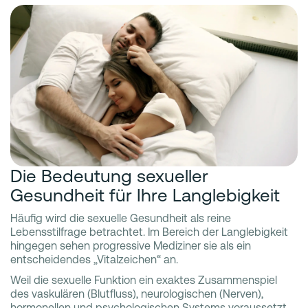
Die Bedeutung sexueller
Gesundheit für Ihre Langlebigkeit
Häufig wird die sexuelle Gesundheit als reine
Lebensstilfrage betrachtet. Im Bereich der Langlebigkeit
hingegen sehen progressive Mediziner sie als ein
entscheidendes „Vitalzeichen“ an.
Weil die sexuelle Funktion ein exaktes Zusammenspiel
des vaskulären (Blutfluss), neurologischen (Nerven),
hormonellen und psychologischen Systems voraussetzt,