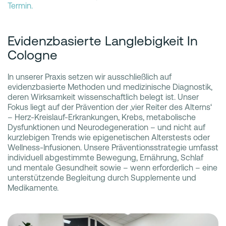
Termin.
Evidenzbasierte Langlebigkeit In
Cologne
In unserer Praxis setzen wir ausschließlich auf
evidenzbasierte Methoden und medizinische Diagnostik,
deren Wirksamkeit wissenschaftlich belegt ist. Unser
Fokus liegt auf der Prävention der ‚vier Reiter des Alterns‘
– Herz-Kreislauf-Erkrankungen, Krebs, metabolische
Dysfunktionen und Neurodegeneration – und nicht auf
kurzlebigen Trends wie epigenetischen Alterstests oder
Wellness-Infusionen. Unsere Präventionsstrategie umfasst
individuell abgestimmte Bewegung, Ernährung, Schlaf
und mentale Gesundheit sowie – wenn erforderlich – eine
unterstützende Begleitung durch Supplemente und
Medikamente.