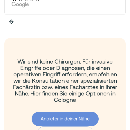
Wir sind keine Chirurgen. Für invasive
Eingriffe oder Diagnosen, die einen
operativen Eingriff erfordern, empfehlen
wir die Konsultation einer spezialisierten
Fachärztin bzw. eines Facharztes in Ihrer
Nähe. Hier finden Sie einige Optionen in
Cologne
Anbieter in deiner Nähe