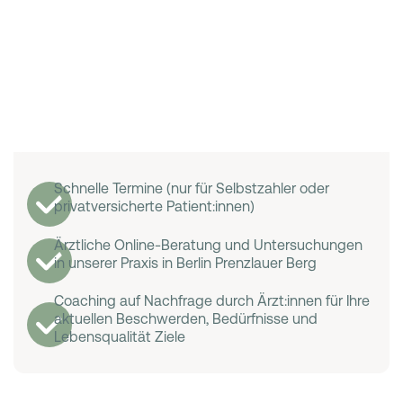
Schnelle Termine (nur für Selbstzahler oder
privatversicherte Patient:innen)
Ärztliche Online-Beratung und Untersuchungen
in unserer Praxis in Berlin Prenzlauer Berg
Coaching auf Nachfrage durch Ärzt:innen für Ihre
aktuellen Beschwerden, Bedürfnisse und
Lebensqualität Ziele