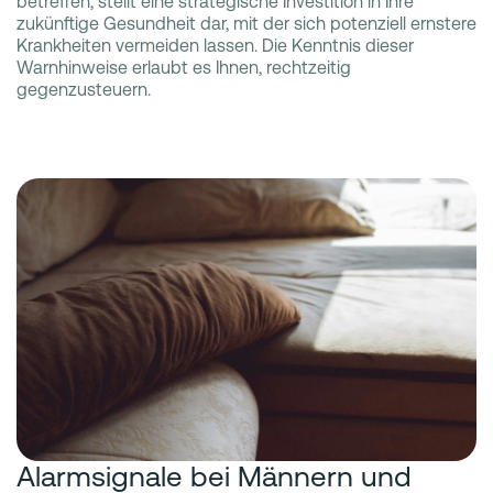
betreffen, stellt eine strategische Investition in Ihre
zukünftige Gesundheit dar, mit der sich potenziell ernstere
Krankheiten vermeiden lassen. Die Kenntnis dieser
Warnhinweise erlaubt es Ihnen, rechtzeitig
gegenzusteuern.
Alarmsignale bei Männern und