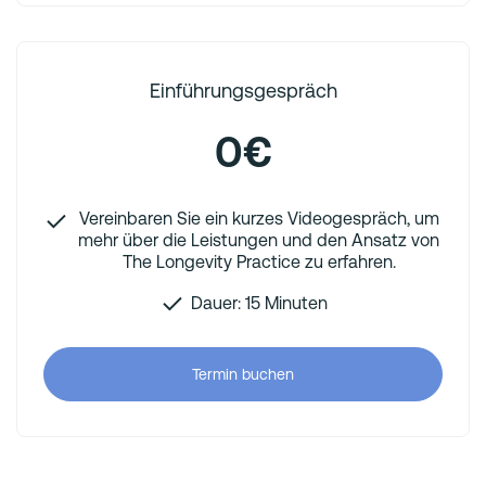
Einführungsgespräch
0€
Vereinbaren Sie ein kurzes Videogespräch, um
mehr über die Leistungen und den Ansatz von
The Longevity Practice zu erfahren.
Dauer: 15 Minuten
Termin buchen