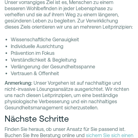
Unser vorrangiges Ziel ist es, Menschen zu einem
besseren Wohlbefinden in jeder Lebensphase zu
verhelfen und sie auf ihrem Weg zu einem längeren,
gesünderen Leben zu begleiten. Zur Verwirklichung
dieses Ziels orientieren wir uns an mehreren Leitprinzipien:
Wissenschaftliche Genauigkeit
Individuelle Ausrichtung
Prävention im Fokus
Verständlichkeit & Begleitung
Verlängerung der Gesundheitsspanne
Vertrauen & Offenheit
Anmerkung:
Unser Vorgehen ist auf nachhaltige und
nicht-invasive Lösungsansätze ausgerichtet. Wir richten
uns nach diesen Leitprinzipien, um eine beständige
physiologische Verbesserung und ein nachhaltiges
Gesundheitsmanagement sicherzustellen.
Nächste Schritte
Finden Sie heraus, ob unser Ansatz für Sie passend ist.
Buchen Sie Ihre Beratung online und
sichern Sie sich einen