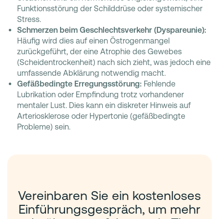
Funktionsstörung der Schilddrüse oder systemischer
Stress.
Schmerzen beim Geschlechtsverkehr (Dyspareunie):
Häufig wird dies auf einen Östrogenmangel
zurückgeführt, der eine Atrophie des Gewebes
(Scheidentrockenheit) nach sich zieht, was jedoch eine
umfassende Abklärung notwendig macht.
Gefäßbedingte Erregungsstörung:
Fehlende
Lubrikation oder Empfindung trotz vorhandener
mentaler Lust. Dies kann ein diskreter Hinweis auf
Arteriosklerose oder Hypertonie (gefäßbedingte
Probleme) sein.
Vereinbaren Sie ein kostenloses
Einführungsgespräch, um mehr