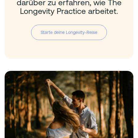
darüber zu erfahren, wie The
Longevity Practice arbeitet.
Starte deine Longevity-Reise