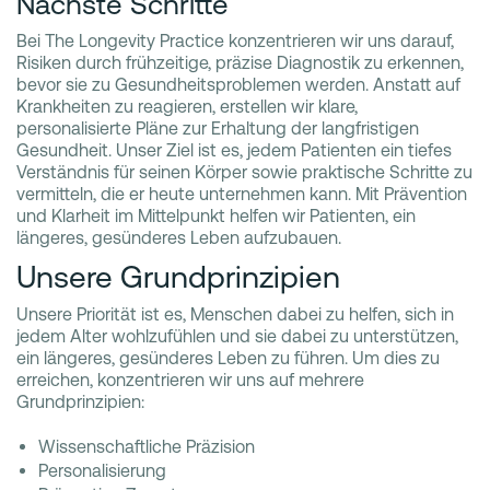
Nächste Schritte
Bei The Longevity Practice konzentrieren wir uns darauf,
Risiken durch frühzeitige, präzise Diagnostik zu erkennen,
bevor sie zu Gesundheitsproblemen werden. Anstatt auf
Krankheiten zu reagieren, erstellen wir klare,
personalisierte Pläne zur Erhaltung der langfristigen
Gesundheit. Unser Ziel ist es, jedem Patienten ein tiefes
Verständnis für seinen Körper sowie praktische Schritte zu
vermitteln, die er heute unternehmen kann. Mit Prävention
und Klarheit im Mittelpunkt helfen wir Patienten, ein
längeres, gesünderes Leben aufzubauen.
Unsere Grundprinzipien
Unsere Priorität ist es, Menschen dabei zu helfen, sich in
jedem Alter wohlzufühlen und sie dabei zu unterstützen,
ein längeres, gesünderes Leben zu führen. Um dies zu
erreichen, konzentrieren wir uns auf mehrere
Grundprinzipien:
Wissenschaftliche Präzision
Personalisierung