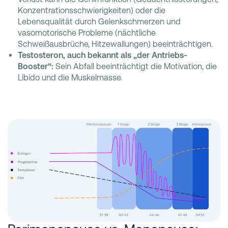
Konzentrationsschwierigkeiten) oder die
Lebensqualität durch Gelenkschmerzen und
vasomotorische Probleme (nächtliche
Schweißausbrüche, Hitzewallungen) beeinträchtigen.
Testosteron, auch bekannt als „der Antriebs-
Booster“:
Sein Abfall beeinträchtigt die Motivation, die
Libido und die Muskelmasse.