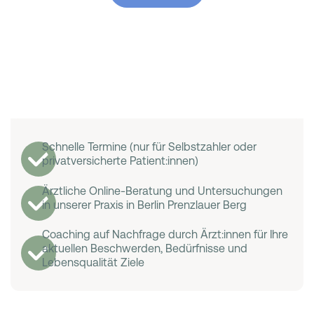
Schnelle Termine (nur für Selbstzahler oder
privatversicherte Patient:innen)
Ärztliche Online-Beratung und Untersuchungen
in unserer Praxis in Berlin Prenzlauer Berg
Coaching auf Nachfrage durch Ärzt:innen für Ihre
aktuellen Beschwerden, Bedürfnisse und
Lebensqualität Ziele