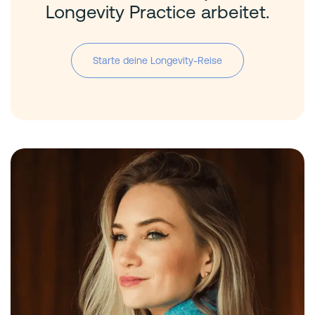
Longevity Practice arbeitet.
Starte deine Longevity-Reise