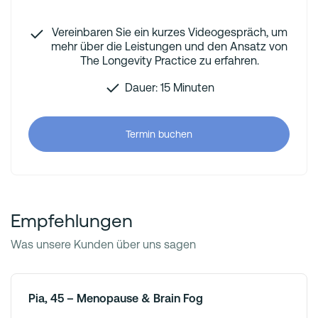
Vereinbaren Sie ein kurzes Videogespräch, um
mehr über die Leistungen und den Ansatz von
The Longevity Practice zu erfahren.
Dauer: 15 Minuten
Termin buchen
Empfehlungen
Was unsere Kunden über uns sagen
Pia, 45 – Menopause & Brain Fog