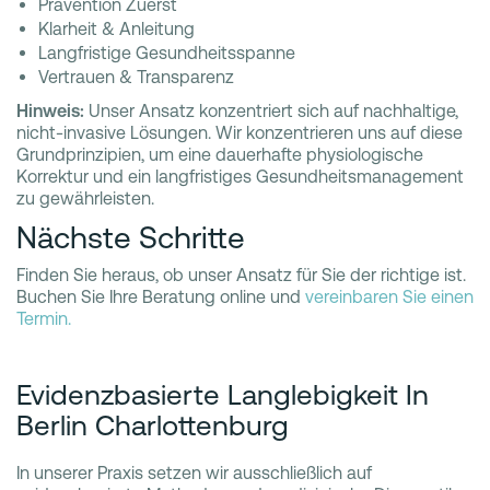
Prävention Zuerst
Klarheit & Anleitung
Langfristige Gesundheitsspanne
Vertrauen & Transparenz
Hinweis:
Unser Ansatz konzentriert sich auf nachhaltige,
nicht-invasive Lösungen. Wir konzentrieren uns auf diese
Grundprinzipien, um eine dauerhafte physiologische
Korrektur und ein langfristiges Gesundheitsmanagement
zu gewährleisten.
Nächste Schritte
Finden Sie heraus, ob unser Ansatz für Sie der richtige ist.
Buchen Sie Ihre Beratung online und
vereinbaren Sie einen
Termin.
Evidenzbasierte Langlebigkeit In
Berlin Charlottenburg
In unserer Praxis setzen wir ausschließlich auf