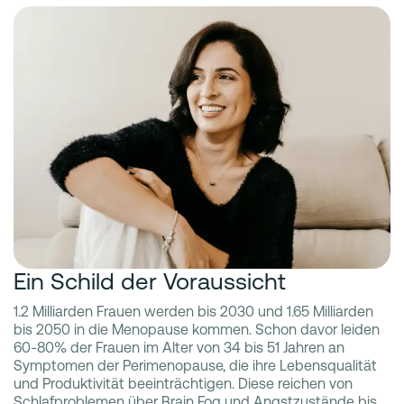
Ein Schild der Voraussicht
1.2 Milliarden Frauen werden bis 2030 und 1.65 Milliarden
bis 2050 in die Menopause kommen. Schon davor leiden
60-80% der Frauen im Alter von 34 bis 51 Jahren an
Symptomen der Perimenopause, die ihre Lebensqualität
und Produktivität beeinträchtigen. Diese reichen von
Schlafproblemen über Brain Fog und Angstzustände bis