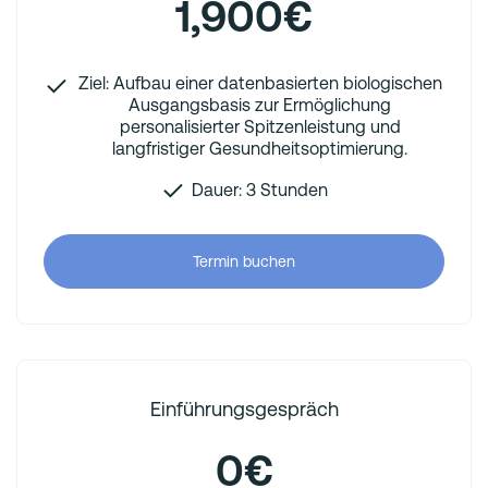
1,900€
Ziel: Aufbau einer datenbasierten biologischen
Ausgangsbasis zur Ermöglichung
personalisierter Spitzenleistung und
langfristiger Gesundheitsoptimierung.
Dauer: 3 Stunden
Termin buchen
Einführungsgespräch
0€