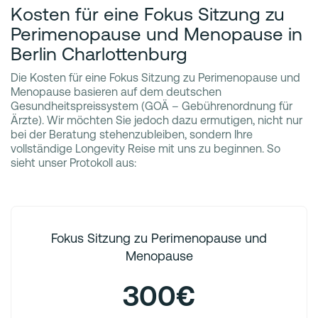
Kosten für eine Fokus Sitzung zu
Perimenopause und Menopause in
Berlin Charlottenburg
Die Kosten für eine Fokus Sitzung zu Perimenopause und
Menopause basieren auf dem deutschen
Gesundheitspreissystem (GOÄ – Gebührenordnung für
Ärzte). Wir möchten Sie jedoch dazu ermutigen, nicht nur
bei der Beratung stehenzubleiben, sondern Ihre
vollständige Longevity Reise mit uns zu beginnen. So
sieht unser Protokoll aus:
Fokus Sitzung zu Perimenopause und
Menopause
300€