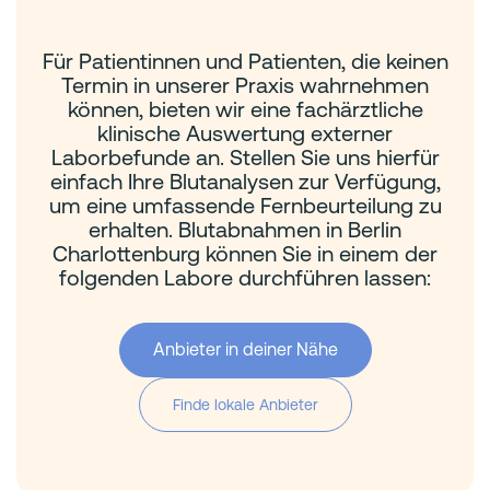
Für Patientinnen und Patienten, die keinen
Termin in unserer Praxis wahrnehmen
können, bieten wir eine fachärztliche
klinische Auswertung externer
Laborbefunde an. Stellen Sie uns hierfür
einfach Ihre Blutanalysen zur Verfügung,
um eine umfassende Fernbeurteilung zu
erhalten. Blutabnahmen in Berlin
Charlottenburg können Sie in einem der
folgenden Labore durchführen lassen:
Anbieter in deiner Nähe
Finde lokale Anbieter