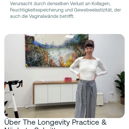
Verursacht durch denselben Verlust an Kollagen,
Feuchtigkeitsspeicherung und Gewebeelastizität, der
auch die Vaginalwände betrifft.
Über The Longevity Practice &