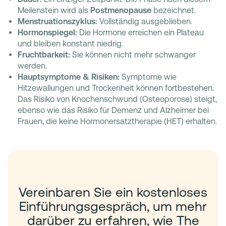
Meilenstein wird als
Postmenopause
bezeichnet.
Menstruationszyklus:
Vollständig ausgeblieben.
Hormonspiegel:
Die Hormone erreichen ein Plateau
und bleiben konstant niedrig.
Fruchtbarkeit:
Sie können nicht mehr schwanger
werden.
Hauptsymptome & Risiken:
Symptome wie
Hitzewallungen und Trockenheit können fortbestehen.
Das Risiko von Knochenschwund (Osteoporose) steigt,
ebenso wie das Risiko für Demenz und Alzheimer bei
Frauen, die keine Hormonersatztherapie (HET) erhalten.
Vereinbaren Sie ein kostenloses
Einführungsgespräch, um mehr
darüber zu erfahren, wie The