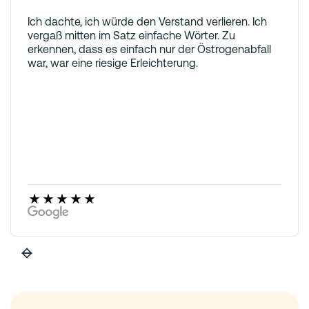
Ich dachte, ich würde den Verstand verlieren. Ich
vergaß mitten im Satz einfache Wörter. Zu
erkennen, dass es einfach nur der Östrogenabfall
war, war eine riesige Erleichterung.