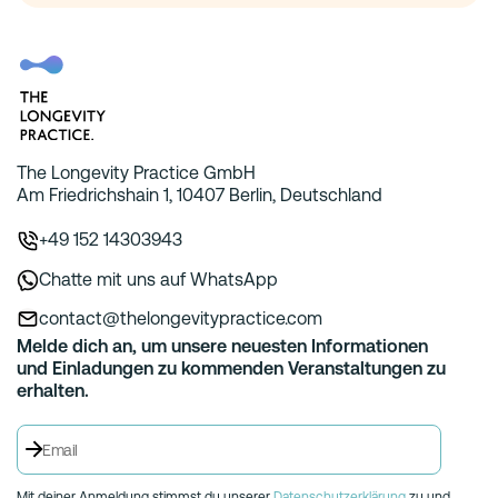
The Longevity Practice GmbH
Am Friedrichshain 1, 10407 Berlin, Deutschland
+49 152 14303943
Chatte mit uns auf WhatsApp
contact@thelongevitypractice.com
Melde dich an, um unsere neuesten Informationen
und Einladungen zu kommenden Veranstaltungen zu
erhalten.
Mit deiner Anmeldung stimmst du unserer
Datenschutzerklärung
zu und