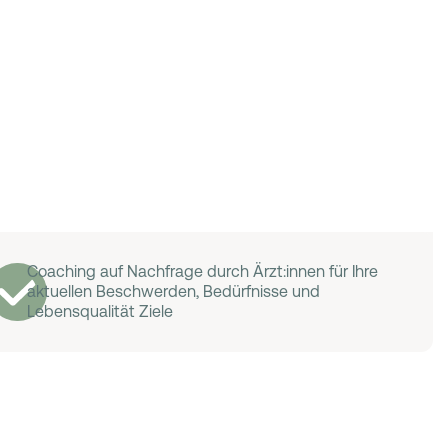
Coaching auf Nachfrage durch Ärzt:innen für Ihre
aktuellen Beschwerden, Bedürfnisse und
Lebensqualität Ziele