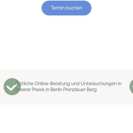
Termin buchen
Ärztliche Online-Beratung und Untersuchungen in
unserer Praxis in Berlin Prenzlauer Berg