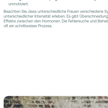
unmotiviert.
Beachten Sie, dass unterschiedliche Frauen verschiedene 
unterschiedlicher Intensität erleben. Es gibt Überschneidu
Effekte zwischen den Hormonen. Die Fehlersuche und Beh
oft ein schrittweiser Prozess.