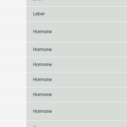
Leber
Hormone
Hormone
Hormone
Hormone
Hormone
Hormone