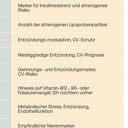
Marker für Insulinresistenz und atherogenes
Risiko
Anzahl der atherogenen Lipoproteinpartikel
Entzündungs-modulation, CV‑Schutz
Niedriggradige Entzündung, CV‑Prognose
Gerinnungs‑ und Entzündungsmarker,
CV‑Risiko
Hinweis auf Vitamin-B12-, B6- oder
Folsäuremangel; 12h nüchtern vorher
Metabolischer Stress, Entzündung,
Endothelfunktion
Empfindlicher Nierenmarker