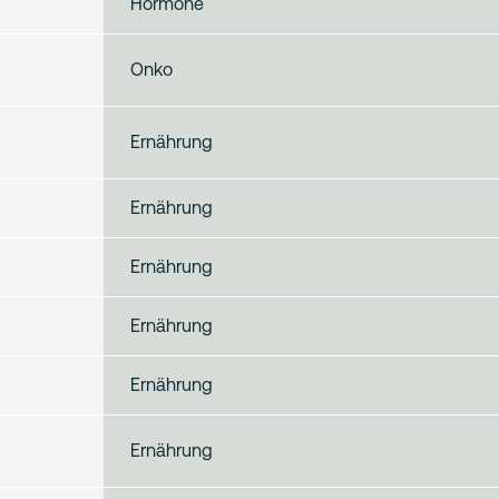
Hormone
Onko
Ernährung
Ernährung
Ernährung
Ernährung
Ernährung
Ernährung