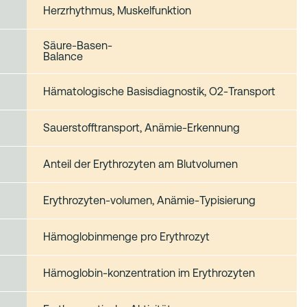
Herzrhythmus, Muskelfunktion
Säure‑Basen‑
Balance
Hämatologische Basisdiagnostik, O2‑Transport
Sauerstofftransport, Anämie‑Erkennung
Anteil der Erythrozyten am Blutvolumen
Erythrozyten-volumen, Anämie‑Typisierung
Hämoglobinmenge pro Erythrozyt
Hämoglobin-konzentration im Erythrozyten