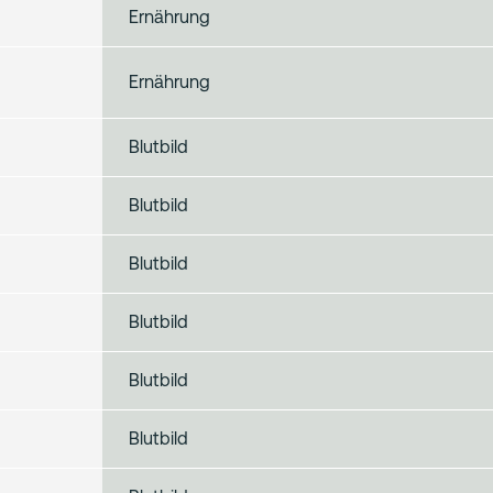
Ernährung
Ernährung
Blutbild
Blutbild
Blutbild
Blutbild
Blutbild
Blutbild