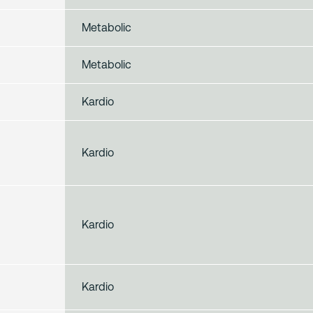
Metabolic
Metabolic
Kardio
Kardio
Kardio
Kardio