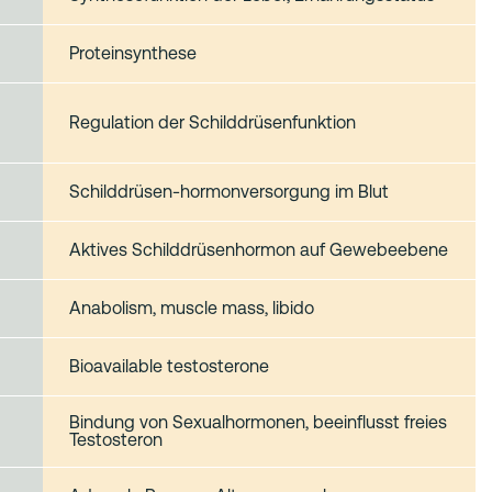
Proteinsynthese
Regulation der Schilddrüsenfunktion
Schilddrüsen-hormonversorgung im Blut
Aktives Schilddrüsenhormon auf Gewebeebene
Anabolism, muscle mass, libido
Bioavailable testosterone
Bindung von Sexualhormonen, beeinflusst freies
Testosteron