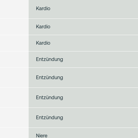
Kardio
Kardio
Kardio
Entzündung
Entzündung
Entzündung
Entzündung
Niere