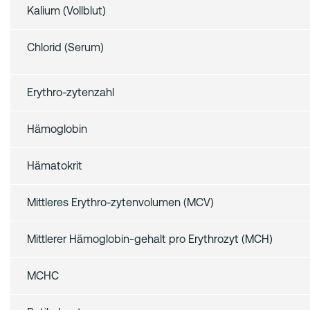
Kalium (Vollblut)
Chlorid (Serum)
Erythro-zytenzahl
Hämoglobin
Hämatokrit
Mittleres Erythro-zytenvolumen (MCV)
Mittlerer Hämoglobin-gehalt pro Erythrozyt (MCH)
MCHC