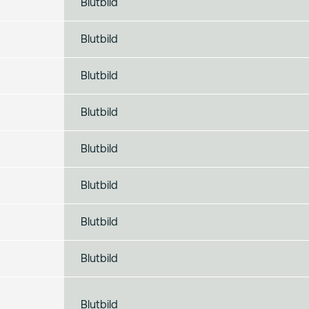
Blutbild
Blutbild
Blutbild
Blutbild
Blutbild
Blutbild
Blutbild
Blutbild
Blutbild