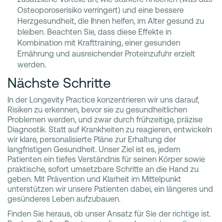
Osteoporoserisiko verringert) und eine bessere
Herzgesundheit, die Ihnen helfen, im Alter gesund zu
bleiben. Beachten Sie, dass diese Effekte in
Kombination mit Krafttraining, einer gesunden
Ernährung und ausreichender Proteinzufuhr erzielt
werden.
Nächste Schritte
In der Longevity Practice konzentrieren wir uns darauf,
Risiken zu erkennen, bevor sie zu gesundheitlichen
Problemen werden, und zwar durch frühzeitige, präzise
Diagnostik. Statt auf Krankheiten zu reagieren, entwickeln
wir klare, personalisierte Pläne zur Erhaltung der
langfristigen Gesundheit. Unser Ziel ist es, jedem
Patienten ein tiefes Verständnis für seinen Körper sowie
praktische, sofort umsetzbare Schritte an die Hand zu
geben. Mit Prävention und Klarheit im Mittelpunkt
unterstützen wir unsere Patienten dabei, ein längeres und
gesünderes Leben aufzubauen.
Finden Sie heraus, ob unser Ansatz für Sie der richtige ist.