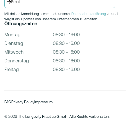
Mit deiner Anmeldung stimmst du unserer
Datenschutzerklärung
zu und
willigst ein, Updates von unserem Unternehmen zu erhalten.
Öffnungszeiten
Montag
08:30 - 16:00
Dienstag
08:30 - 16:00
Mittwoch
08:30 - 16:00
Donnerstag
08:30 - 16:00
Freitag
08:30 - 16:00
FAQ
Privacy Policy
Impressum
© 2026 The Longevity Practice GmbH. Alle Rechte vorbehalten.