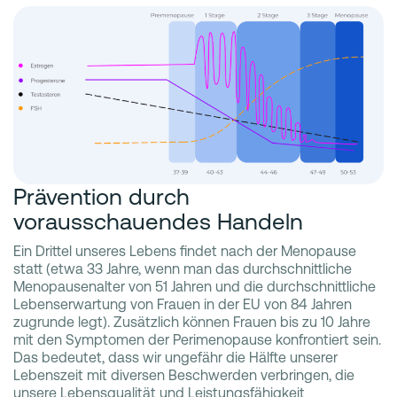
Prävention durch
vorausschauendes Handeln
Ein Drittel unseres Lebens findet nach der Menopause
statt (etwa 33 Jahre, wenn man das durchschnittliche
Menopausenalter von 51 Jahren und die durchschnittliche
Lebenserwartung von Frauen in der EU von 84 Jahren
zugrunde legt). Zusätzlich können Frauen bis zu 10 Jahre
mit den Symptomen der Perimenopause konfrontiert sein.
Das bedeutet, dass wir ungefähr die Hälfte unserer
Lebenszeit mit diversen Beschwerden verbringen, die
unsere Lebensqualität und Leistungsfähigkeit