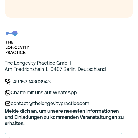
The Longevity Practice GmbH
Am Friedrichshain 1, 10407 Berlin, Deutschland
+49 152 14303943
Chatte mit uns auf WhatsApp
contact@thelongevitypractice.com
Melde dich an, um unsere neuesten Informationen
und Einladungen zu kommenden Veranstaltungen zu
erhalten.