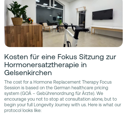
Kosten für eine Fokus Sitzung zur
Hormonersatztherapie in
Gelsenkirchen
The cost for a Hormone Replacement Therapy Focus
Session is based on the German healthcare pricing
system (GOÄ – Gebührenordnung für Ärzte). We
encourage you not to stop at consultation alone, but to
begin your full Longevity Journey with us. Here is what our
protocol looks like: