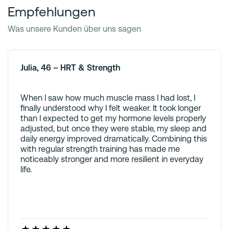
Empfehlungen
Was unsere Kunden über uns sagen
Julia, 46 – HRT & Strength
When I saw how much muscle mass I had lost, I
finally understood why I felt weaker. It took longer
than I expected to get my hormone levels properly
adjusted, but once they were stable, my sleep and
daily energy improved dramatically. Combining this
with regular strength training has made me
noticeably stronger and more resilient in everyday
life.