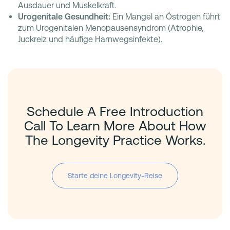
Ausdauer und Muskelkraft.
Urogenitale Gesundheit:
Ein Mangel an Östrogen führt
zum Urogenitalen Menopausensyndrom (Atrophie,
Juckreiz und häufige Harnwegsinfekte).
Schedule A Free Introduction
Call To Learn More About How
The Longevity Practice Works.
Starte deine Longevity-Reise