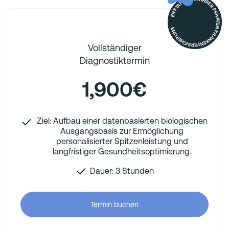
ERSTATTET VON IHRER PRIVATEN KRANKENVERSICHERUNG
Vollständiger
Diagnostiktermin
1,900€
Ziel: Aufbau einer datenbasierten biologischen
Ausgangsbasis zur Ermöglichung
personalisierter Spitzenleistung und
langfristiger Gesundheitsoptimierung.
Dauer: 3 Stunden
Termin buchen