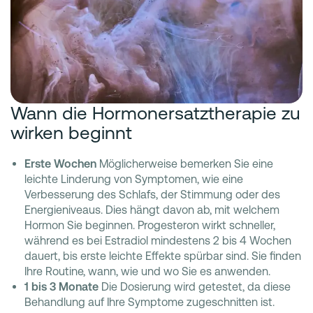
Wann die Hormonersatztherapie zu
wirken beginnt
Erste Wochen
Möglicherweise bemerken Sie eine
leichte Linderung von Symptomen, wie eine
Verbesserung des Schlafs, der Stimmung oder des
Energieniveaus. Dies hängt davon ab, mit welchem
Hormon Sie beginnen. Progesteron wirkt schneller,
während es bei Estradiol mindestens 2 bis 4 Wochen
dauert, bis erste leichte Effekte spürbar sind. Sie finden
Ihre Routine, wann, wie und wo Sie es anwenden.
1 bis 3 Monate
Die Dosierung wird getestet, da diese
Behandlung auf Ihre Symptome zugeschnitten ist.