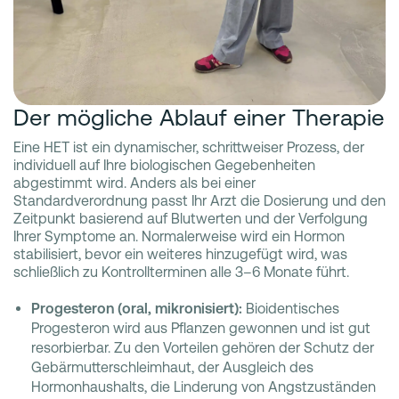
Der mögliche Ablauf einer Therapie
Eine HET ist ein dynamischer, schrittweiser Prozess, der
individuell auf Ihre biologischen Gegebenheiten
abgestimmt wird. Anders als bei einer
Standardverordnung passt Ihr Arzt die Dosierung und den
Zeitpunkt basierend auf Blutwerten und der Verfolgung
Ihrer Symptome an. Normalerweise wird ein Hormon
stabilisiert, bevor ein weiteres hinzugefügt wird, was
schließlich zu Kontrollterminen alle 3–6 Monate führt.
Progesteron (oral, mikronisiert):
Bioidentisches
Progesteron wird aus Pflanzen gewonnen und ist gut
resorbierbar. Zu den Vorteilen gehören der Schutz der
Gebärmutterschleimhaut, der Ausgleich des
Hormonhaushalts, die Linderung von Angstzuständen