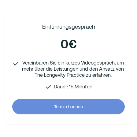
Einführungsgespräch
0€
Vereinbaren Sie ein kurzes Videogespräch, um
mehr über die Leistungen und den Ansatz von
The Longevity Practice zu erfahren.
Dauer: 15 Minuten
Termin buchen