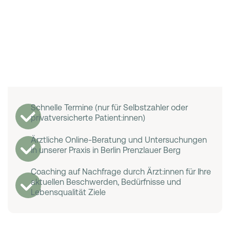
Schnelle Termine (nur für Selbstzahler oder
privatversicherte Patient:innen)
Ärztliche Online-Beratung und Untersuchungen
in unserer Praxis in Berlin Prenzlauer Berg
Coaching auf Nachfrage durch Ärzt:innen für Ihre
aktuellen Beschwerden, Bedürfnisse und
Lebensqualität Ziele