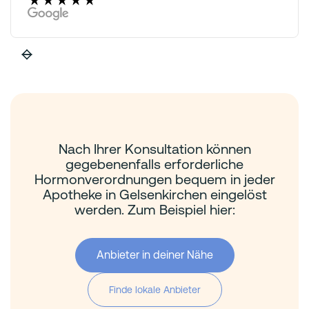
Nach Ihrer Konsultation können
gegebenenfalls erforderliche
Hormonverordnungen bequem in jeder
Apotheke in Gelsenkirchen eingelöst
werden. Zum Beispiel hier:
Anbieter in deiner Nähe
Finde lokale Anbieter