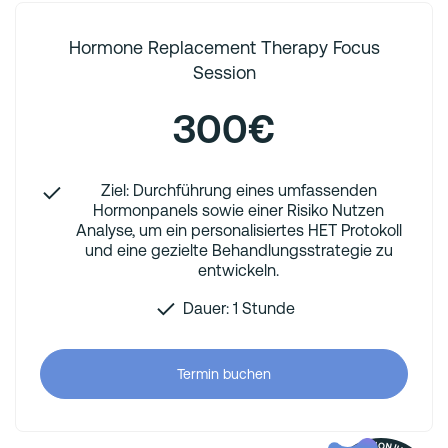
Hormone Replacement Therapy Focus
Session
300€
Ziel: Durchführung eines umfassenden
Hormonpanels sowie einer Risiko Nutzen
Analyse, um ein personalisiertes HET Protokoll
und eine gezielte Behandlungsstrategie zu
entwickeln.
Dauer: 1 Stunde
Termin buchen