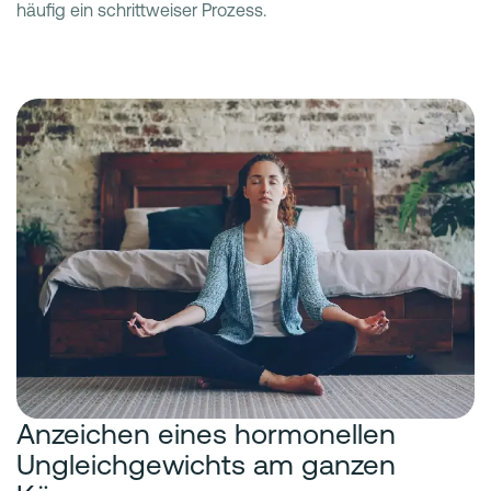
häufig ein schrittweiser Prozess.
Anzeichen eines hormonellen
Ungleichgewichts am ganzen