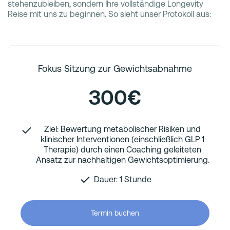
stehenzubleiben, sondern Ihre vollständige Longevity
Reise mit uns zu beginnen. So sieht unser Protokoll aus:
Fokus Sitzung zur Gewichtsabnahme
300€
Ziel: Bewertung metabolischer Risiken und
klinischer Interventionen (einschließlich GLP 1
Therapie) durch einen Coaching geleiteten
Ansatz zur nachhaltigen Gewichtsoptimierung.
Dauer: 1 Stunde
Termin buchen