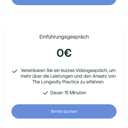
Einführungsgespräch
0€
Vereinbaren Sie ein kurzes Videogespräch, um
mehr über die Leistungen und den Ansatz von
The Longevity Practice zu erfahren.
Dauer: 15 Minuten
Termin buchen