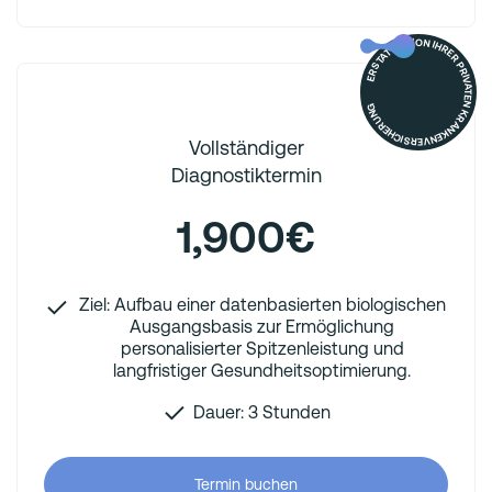
ERSTATTET VON IHRER PRIVATEN KRANKENVERSICHERUNG
Vollständiger
Diagnostiktermin
1,900€
Ziel: Aufbau einer datenbasierten biologischen
Ausgangsbasis zur Ermöglichung
personalisierter Spitzenleistung und
langfristiger Gesundheitsoptimierung.
Dauer: 3 Stunden
Termin buchen