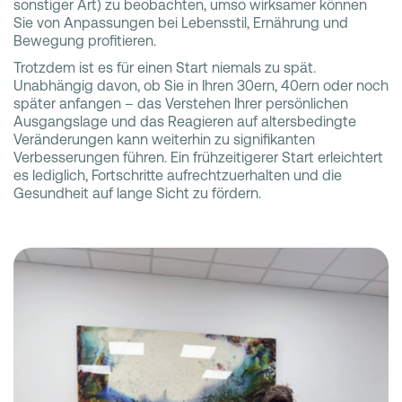
sonstiger Art) zu beobachten, umso wirksamer können
Sie von Anpassungen bei Lebensstil, Ernährung und
Bewegung profitieren.
Trotzdem ist es für einen Start niemals zu spät.
Unabhängig davon, ob Sie in Ihren 30ern, 40ern oder noch
später anfangen – das Verstehen Ihrer persönlichen
Ausgangslage und das Reagieren auf altersbedingte
Veränderungen kann weiterhin zu signifikanten
Verbesserungen führen. Ein frühzeitigerer Start erleichtert
es lediglich, Fortschritte aufrechtzuerhalten und die
Gesundheit auf lange Sicht zu fördern.