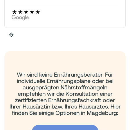
Wir sind keine Ernährungsberater. Für
individuelle Ernährungspläne oder bei
ausgeprägten Nährstoffmängeln
empfehlen wir die Konsultation einer
zertifizierten Ernährungsfachkraft oder
Ihrer Hausärztin bzw. Ihres Hausarztes. Hier
finden Sie einige Optionen in Magdeburg: