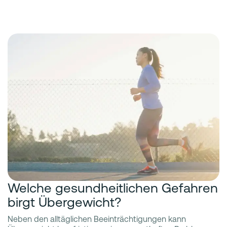
Welche gesundheitlichen Gefahren
birgt Übergewicht?
Neben den alltäglichen Beeinträchtigungen kann