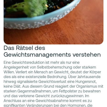
Das Rätsel des
Gewichtsmanagements verstehen
Eine Gewichtsreduktion ist mehr als nur eine
Angelegenheit von Selbstbeherrschung oder starkem
Willen. Verliert ein Mensch an Gewicht, deutet der Körper
dies als eine existenzielle Bedrohung. Über Jahrtausende
hinweg signalisierte Gewichtsverlust eine Hungersnot,
keine Diät. Aus diesem Grund reagiert der Organismus mit
starken Gegenmaßnahmen, um Fettpolster zu bewahren
und das verlorene Gewicht zurückzugewinnen. Im
Anschluss an eine Gewichtsabnahme kommt es zu
signifikanten Veränderungen bei den Hormonen, die