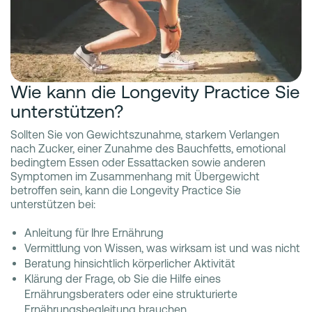
Wie kann die Longevity Practice Sie
unterstützen?
Sollten Sie von Gewichtszunahme, starkem Verlangen
nach Zucker, einer Zunahme des Bauchfetts, emotional
bedingtem Essen oder Essattacken sowie anderen
Symptomen im Zusammenhang mit Übergewicht
betroffen sein, kann die Longevity Practice Sie
unterstützen bei:
Anleitung für Ihre Ernährung
Vermittlung von Wissen, was wirksam ist und was nicht
Beratung hinsichtlich körperlicher Aktivität
Klärung der Frage, ob Sie die Hilfe eines
Ernährungsberaters oder eine strukturierte
Ernährungsbegleitung brauchen