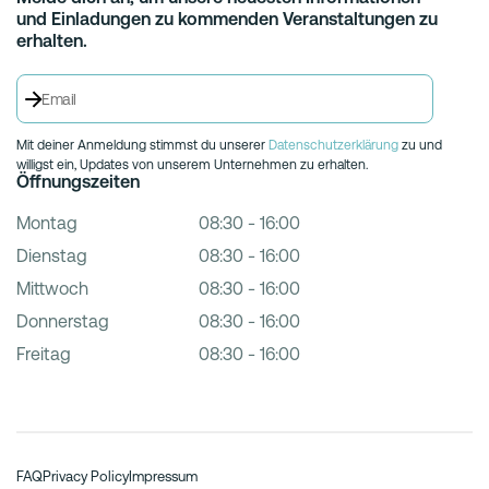
und Einladungen zu kommenden Veranstaltungen zu
erhalten.
Mit deiner Anmeldung stimmst du unserer
Datenschutzerklärung
zu und
willigst ein, Updates von unserem Unternehmen zu erhalten.
Öffnungszeiten
Montag
08:30 - 16:00
Dienstag
08:30 - 16:00
Mittwoch
08:30 - 16:00
Donnerstag
08:30 - 16:00
Freitag
08:30 - 16:00
FAQ
Privacy Policy
Impressum