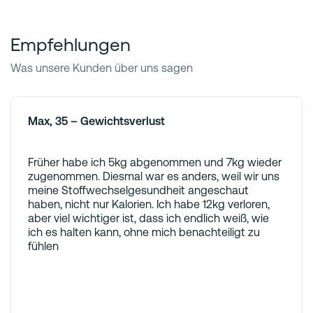
Empfehlungen
Was unsere Kunden über uns sagen
Max, 35 – Gewichtsverlust
Früher habe ich 5kg abgenommen und 7kg wieder
zugenommen. Diesmal war es anders, weil wir uns
meine Stoffwechselgesundheit angeschaut
haben, nicht nur Kalorien. Ich habe 12kg verloren,
aber viel wichtiger ist, dass ich endlich weiß, wie
ich es halten kann, ohne mich benachteiligt zu
fühlen