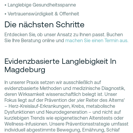
• Langlebige Gesundheitsspanne
• Vertrauenswürdigkeit & Offenheit
Die nächsten Schritte
Entdecken Sie, ob unser Ansatz zu Ihnen passt. Buchen
Sie Ihre Beratung online und
machen Sie einen Termin aus.
Evidenzbasierte Langlebigkeit In
Magdeburg
In unserer Praxis setzen wir ausschließlich auf
evidenzbasierte Methoden und medizinische Diagnostik,
deren Wirksamkeit wissenschaftlich belegt ist. Unser
Fokus liegt auf der Prävention der ‚vier Reiter des Alterns‘
– Herz-Kreislauf-Erkrankungen, Krebs, metabolische
Dysfunktionen und Neurodegeneration – und nicht auf
kurzlebigen Trends wie epigenetischen Alterstests oder
Wellness-Infusionen. Unsere Präventionsstrategie umfasst
individuell abgestimmte Bewegung, Ernährung, Schlaf