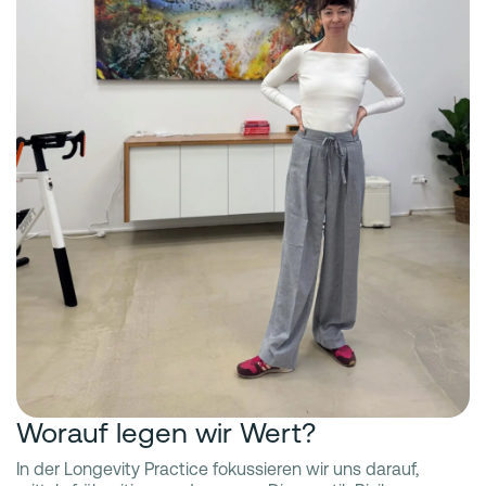
Worauf legen wir Wert?
In der Longevity Practice fokussieren wir uns darauf,