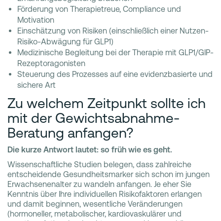
Förderung von Therapietreue, Compliance und
Motivation
Einschätzung von Risiken (einschließlich einer Nutzen-
Risiko-Abwägung für GLP1)
Medizinische Begleitung bei der Therapie mit GLP1/GIP-
Rezeptoragonisten
Steuerung des Prozesses auf eine evidenzbasierte und
sichere Art
Zu welchem Zeitpunkt sollte ich
mit der Gewichtsabnahme-
Beratung anfangen?
Die kurze Antwort lautet: so früh wie es geht.
Wissenschaftliche Studien belegen, dass zahlreiche
entscheidende Gesundheitsmarker sich schon im jungen
Erwachsenenalter zu wandeln anfangen. Je eher Sie
Kenntnis über Ihre individuellen Risikofaktoren erlangen
und damit beginnen, wesentliche Veränderungen
(hormoneller, metabolischer, kardiovaskulärer und