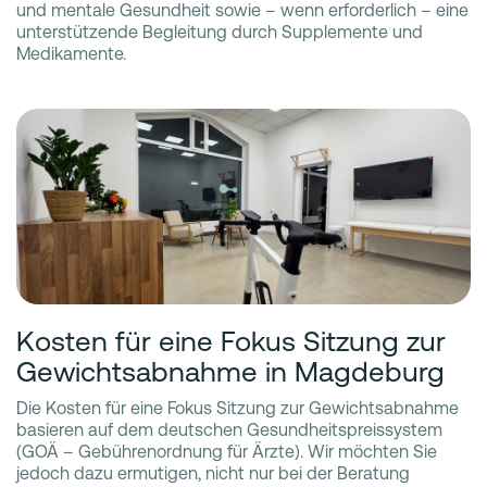
und mentale Gesundheit sowie – wenn erforderlich – eine
unterstützende Begleitung durch Supplemente und
Medikamente.
Kosten für eine Fokus Sitzung zur
Gewichtsabnahme in Magdeburg
Die Kosten für eine Fokus Sitzung zur Gewichtsabnahme
basieren auf dem deutschen Gesundheitspreissystem
(GOÄ – Gebührenordnung für Ärzte). Wir möchten Sie
jedoch dazu ermutigen, nicht nur bei der Beratung