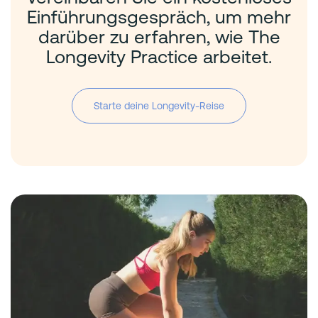
Einführungsgespräch, um mehr
darüber zu erfahren, wie The
Longevity Practice arbeitet.
Starte deine Longevity-Reise