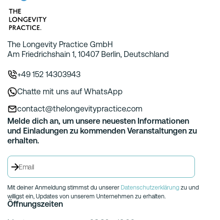
The Longevity Practice GmbH
Am Friedrichshain 1, 10407 Berlin, Deutschland
+49 152 14303943
Chatte mit uns auf WhatsApp
contact@thelongevitypractice.com
Melde dich an, um unsere neuesten Informationen
und Einladungen zu kommenden Veranstaltungen zu
erhalten.
Mit deiner Anmeldung stimmst du unserer
Datenschutzerklärung
zu und
willigst ein, Updates von unserem Unternehmen zu erhalten.
Öffnungszeiten